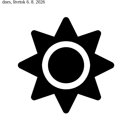
dnes, štvrtok 6. 8. 2026