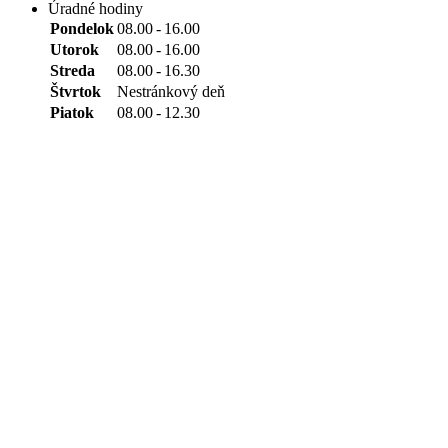
Úradné hodiny
Pondelok
08.00
-
16.00
Utorok
08.00
-
16.00
Streda
08.00
-
16.30
Štvrtok
Nestránkový deň
Piatok
08.00
-
12.30