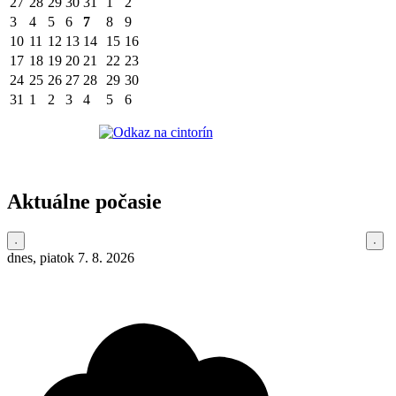
27
28
29
30
31
1
2
3
4
5
6
7
8
9
10
11
12
13
14
15
16
17
18
19
20
21
22
23
24
25
26
27
28
29
30
31
1
2
3
4
5
6
Aktuálne počasie
dnes, piatok 7. 8. 2026