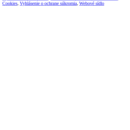
Cookies
,
Vyhlásenie o ochrane súkromia
,
Webové sídlo