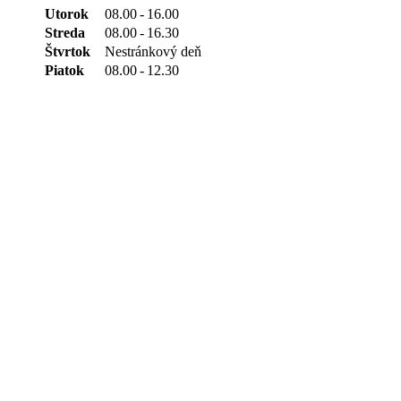
Utorok
08.00
-
16.00
Streda
08.00
-
16.30
Štvrtok
Nestránkový deň
Piatok
08.00
-
12.30