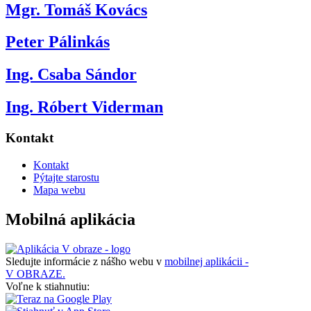
Mgr. Tomáš Kovács
Peter Pálinkás
Ing. Csaba Sándor
Ing. Róbert Viderman
Kontakt
Kontakt
Pýtajte starostu
Mapa webu
Mobilná aplikácia
Sledujte informácie z nášho webu v
mobilnej aplikácii -
V OBRAZE.
Voľne k stiahnutiu: