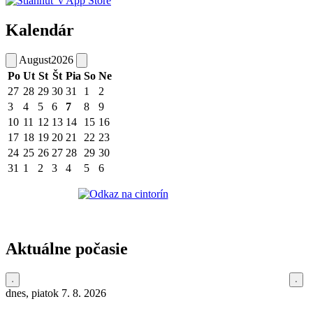
Kalendár
August
2026
Po
Ut
St
Št
Pia
So
Ne
27
28
29
30
31
1
2
3
4
5
6
7
8
9
10
11
12
13
14
15
16
17
18
19
20
21
22
23
24
25
26
27
28
29
30
31
1
2
3
4
5
6
Aktuálne počasie
dnes, piatok 7. 8. 2026