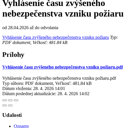
Vyhlásenie času zvýšeného
nebezpečenstva vzniku požiaru
od 28.04.2026 až do odvolania
Vyhlásenie času zvýšeného nebezpečenstva vzniku požiaru
Typ:
PDF dokument, Veľkosť: 481.84 kB
Prílohy
Vyhlásenie času zvýšeného nebezpečenstva vzniku požiaru.pdf
Vyhlásenie času zvýšeného nebezpečenstva vzniku požiaru.pdf
Typ súboru: PDF dokument, Veľkosť: 481,84 kB
Dátum vloženia:
28. 4. 2026 14:01
Dátum poslednej aktualizácie:
28. 4. 2026 14:02
Udalosti
Oznamy