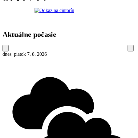
Aktuálne počasie
dnes, piatok 7. 8. 2026