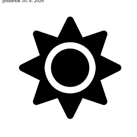
pondelok 10. 8. 2026