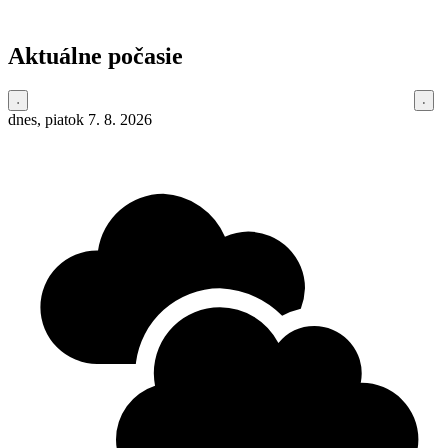
Aktuálne počasie
dnes, piatok 7. 8. 2026