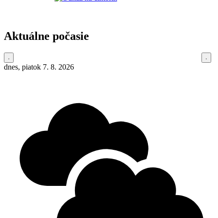
Aktuálne počasie
dnes, piatok 7. 8. 2026