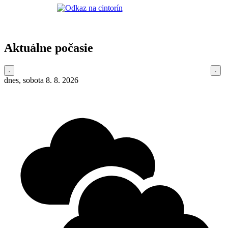
Aktuálne počasie
dnes, sobota 8. 8. 2026