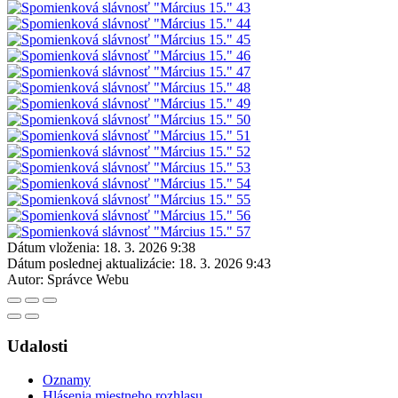
Dátum vloženia:
18. 3. 2026 9:38
Dátum poslednej aktualizácie:
18. 3. 2026 9:43
Autor:
Správce Webu
Udalosti
Oznamy
Hlásenia miestneho rozhlasu