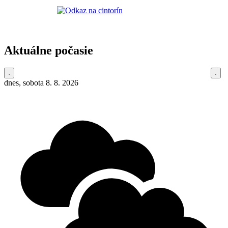
Aktuálne počasie
dnes, sobota 8. 8. 2026