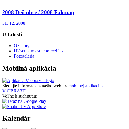
2008 Deň obce / 2008 Falunap
31. 12. 2008
Udalosti
Oznamy
Hlásenia miestneho rozhlasu
Fotogaléria
Mobilná aplikácia
Sledujte informácie z nášho webu v
mobilnej aplikácii -
V OBRAZE.
Voľne k stiahnutiu:
Kalendár