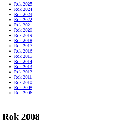
Rok 2025
Rok 2024
Rok 2023
Rok 2022
Rok 2021
Rok 2020
Rok 2019
Rok 2018
Rok 2017
Rok 2016
Rok 2015
Rok 2014
Rok 2013
Rok 2012
Rok 2011
Rok 2010
Rok 2008
Rok 2006
Rok 2008