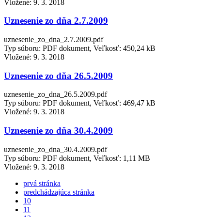
Vložené:
9. 3. 2018
Uznesenie zo dňa 2.7.2009
uznesenie_zo_dna_2.7.2009.pdf
Typ súboru: PDF dokument, Veľkosť: 450,24 kB
Vložené:
9. 3. 2018
Uznesenie zo dňa 26.5.2009
uznesenie_zo_dna_26.5.2009.pdf
Typ súboru: PDF dokument, Veľkosť: 469,47 kB
Vložené:
9. 3. 2018
Uznesenie zo dňa 30.4.2009
uznesenie_zo_dna_30.4.2009.pdf
Typ súboru: PDF dokument, Veľkosť: 1,11 MB
Vložené:
9. 3. 2018
prvá stránka
predchádzajúca stránka
10
11