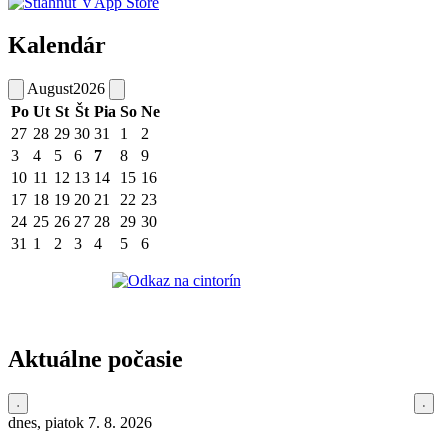
Kalendár
August
2026
Po
Ut
St
Št
Pia
So
Ne
27
28
29
30
31
1
2
3
4
5
6
7
8
9
10
11
12
13
14
15
16
17
18
19
20
21
22
23
24
25
26
27
28
29
30
31
1
2
3
4
5
6
Aktuálne počasie
dnes, piatok 7. 8. 2026