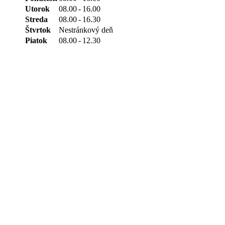
Utorok
08.00
-
16.00
Streda
08.00
-
16.30
Štvrtok
Nestránkový deň
Piatok
08.00
-
12.30