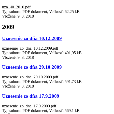
uzn14012010.pdf
Typ súboru: PDF dokument, Veľkosť: 62,25 kB
Vložené:
9. 3. 2018
2009
Uznesenie zo dňa 10.12.2009
uznesenie_zo_dna_10.12.2009.pdf
Typ súboru: PDF dokument, Veľkosť: 401,95 kB
Vložené:
9. 3. 2018
Uznesenie zo dňa 29.10.2009
uznesenie_zo_dna_29.10.2009.pdf
Typ súboru: PDF dokument, Veľkosť: 591,73 kB
Vložené:
9. 3. 2018
Uznesenie zo dňa 17.9.2009
uznesenie_zo_dna_17.9.2009.pdf
Typ súboru: PDF dokument, Veľkosť: 569,1 kB