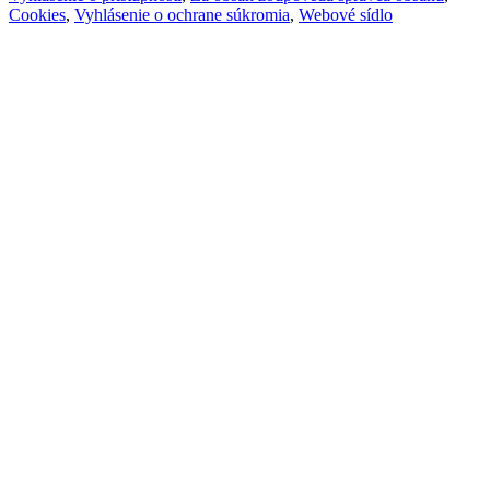
Cookies
,
Vyhlásenie o ochrane súkromia
,
Webové sídlo