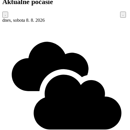
Aktuálne počasie
dnes, sobota 8. 8. 2026