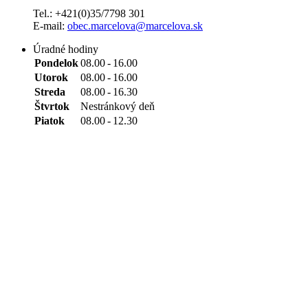
Tel.: +421(0)35/7798 301
E-mail:
obec.marcelova@marcelova.sk
Úradné hodiny
Pondelok
08.00
-
16.00
Utorok
08.00
-
16.00
Streda
08.00
-
16.30
Štvrtok
Nestránkový deň
Piatok
08.00
-
12.30