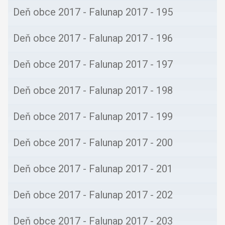
Deň obce 2017 - Falunap 2017 - 194
Deň obce 2017 - Falunap 2017 - 195
Deň obce 2017 - Falunap 2017 - 196
Deň obce 2017 - Falunap 2017 - 197
Deň obce 2017 - Falunap 2017 - 198
Deň obce 2017 - Falunap 2017 - 199
Deň obce 2017 - Falunap 2017 - 200
Deň obce 2017 - Falunap 2017 - 201
Deň obce 2017 - Falunap 2017 - 202