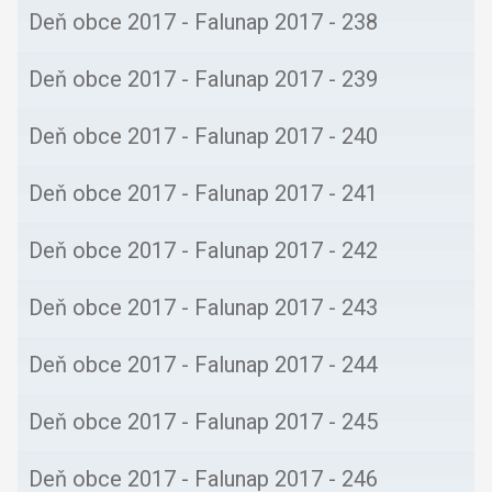
Deň obce 2017 - Falunap 2017 - 237
Deň obce 2017 - Falunap 2017 - 238
Deň obce 2017 - Falunap 2017 - 239
Deň obce 2017 - Falunap 2017 - 240
Deň obce 2017 - Falunap 2017 - 241
Deň obce 2017 - Falunap 2017 - 242
Deň obce 2017 - Falunap 2017 - 243
Deň obce 2017 - Falunap 2017 - 244
Deň obce 2017 - Falunap 2017 - 245