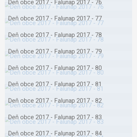
Deň obce 2017 - Falunap 2017 - 76
Deň obce 2017 - Falunap 2017 - 77
Deň obce 2017 - Falunap 2017 - 78
Deň obce 2017 - Falunap 2017 - 79
Deň obce 2017 - Falunap 2017 - 80
Deň obce 2017 - Falunap 2017 - 81
Deň obce 2017 - Falunap 2017 - 82
Deň obce 2017 - Falunap 2017 - 83
Deň obce 2017 - Falunap 2017 - 84