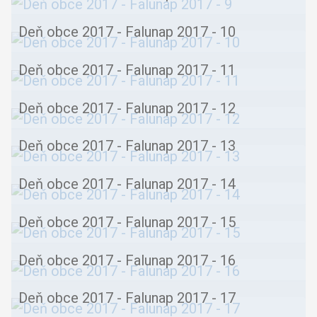
Deň obce 2017 - Falunap 2017 - 10
Deň obce 2017 - Falunap 2017 - 11
Deň obce 2017 - Falunap 2017 - 12
Deň obce 2017 - Falunap 2017 - 13
Deň obce 2017 - Falunap 2017 - 14
Deň obce 2017 - Falunap 2017 - 15
Deň obce 2017 - Falunap 2017 - 16
Deň obce 2017 - Falunap 2017 - 17