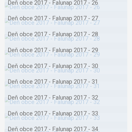
Deň obce 2017 - Falunap 2017 - 26
Deň obce 2017 - Falunap 2017 - 27
Deň obce 2017 - Falunap 2017 - 28
Deň obce 2017 - Falunap 2017 - 29
Deň obce 2017 - Falunap 2017 - 30
Deň obce 2017 - Falunap 2017 - 31
Deň obce 2017 - Falunap 2017 - 32
Deň obce 2017 - Falunap 2017 - 33
Deň obce 2017 - Falunap 2017 - 34