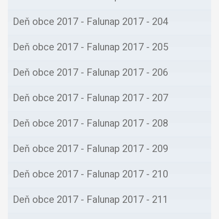
Deň obce 2017 - Falunap 2017 - 203
Deň obce 2017 - Falunap 2017 - 204
Deň obce 2017 - Falunap 2017 - 205
Deň obce 2017 - Falunap 2017 - 206
Deň obce 2017 - Falunap 2017 - 207
Deň obce 2017 - Falunap 2017 - 208
Deň obce 2017 - Falunap 2017 - 209
Deň obce 2017 - Falunap 2017 - 210
Deň obce 2017 - Falunap 2017 - 211