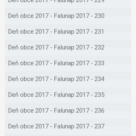
Deň obce 2017 - Falunap 2017 - 229
Deň obce 2017 - Falunap 2017 - 230
Deň obce 2017 - Falunap 2017 - 231
Deň obce 2017 - Falunap 2017 - 232
Deň obce 2017 - Falunap 2017 - 233
Deň obce 2017 - Falunap 2017 - 234
Deň obce 2017 - Falunap 2017 - 235
Deň obce 2017 - Falunap 2017 - 236