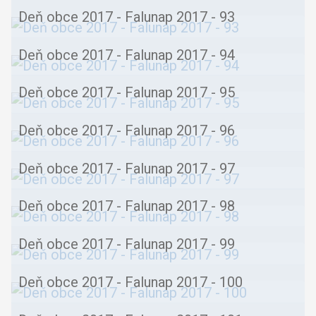
Deň obce 2017 - Falunap 2017 - 93
Deň obce 2017 - Falunap 2017 - 94
Deň obce 2017 - Falunap 2017 - 95
Deň obce 2017 - Falunap 2017 - 96
Deň obce 2017 - Falunap 2017 - 97
Deň obce 2017 - Falunap 2017 - 98
Deň obce 2017 - Falunap 2017 - 99
Deň obce 2017 - Falunap 2017 - 100