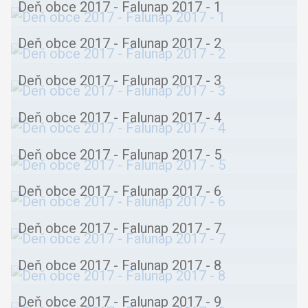
Deň obce 2017 - Falunap 2017 - 1
Deň obce 2017 - Falunap 2017 - 2
Deň obce 2017 - Falunap 2017 - 3
Deň obce 2017 - Falunap 2017 - 4
Deň obce 2017 - Falunap 2017 - 5
Deň obce 2017 - Falunap 2017 - 6
Deň obce 2017 - Falunap 2017 - 7
Deň obce 2017 - Falunap 2017 - 8
Deň obce 2017 - Falunap 2017 - 9