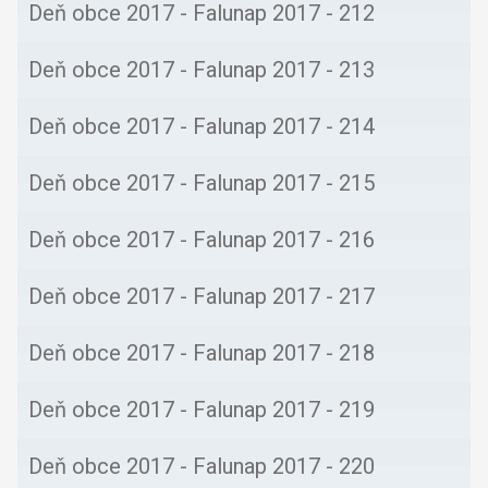
Deň obce 2017 - Falunap 2017 - 212
Deň obce 2017 - Falunap 2017 - 213
Deň obce 2017 - Falunap 2017 - 214
Deň obce 2017 - Falunap 2017 - 215
Deň obce 2017 - Falunap 2017 - 216
Deň obce 2017 - Falunap 2017 - 217
Deň obce 2017 - Falunap 2017 - 218
Deň obce 2017 - Falunap 2017 - 219