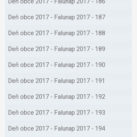
Deň obce 2017 - Falunap 2017 - 186
Deň obce 2017 - Falunap 2017 - 187
Deň obce 2017 - Falunap 2017 - 188
Deň obce 2017 - Falunap 2017 - 189
Deň obce 2017 - Falunap 2017 - 190
Deň obce 2017 - Falunap 2017 - 191
Deň obce 2017 - Falunap 2017 - 192
Deň obce 2017 - Falunap 2017 - 193