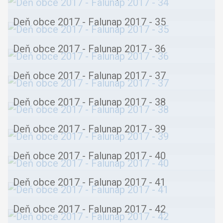
Deň obce 2017 - Falunap 2017 - 35
Deň obce 2017 - Falunap 2017 - 36
Deň obce 2017 - Falunap 2017 - 37
Deň obce 2017 - Falunap 2017 - 38
Deň obce 2017 - Falunap 2017 - 39
Deň obce 2017 - Falunap 2017 - 40
Deň obce 2017 - Falunap 2017 - 41
Deň obce 2017 - Falunap 2017 - 42