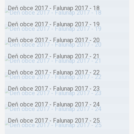
Deň obce 2017 - Falunap 2017 - 18
Deň obce 2017 - Falunap 2017 - 19
Deň obce 2017 - Falunap 2017 - 20
Deň obce 2017 - Falunap 2017 - 21
Deň obce 2017 - Falunap 2017 - 22
Deň obce 2017 - Falunap 2017 - 23
Deň obce 2017 - Falunap 2017 - 24
Deň obce 2017 - Falunap 2017 - 25