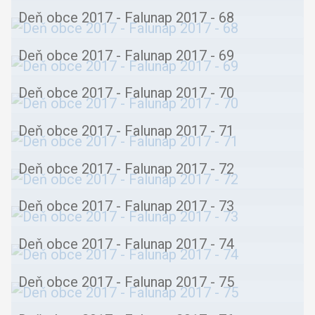
Deň obce 2017 - Falunap 2017 - 68
Deň obce 2017 - Falunap 2017 - 69
Deň obce 2017 - Falunap 2017 - 70
Deň obce 2017 - Falunap 2017 - 71
Deň obce 2017 - Falunap 2017 - 72
Deň obce 2017 - Falunap 2017 - 73
Deň obce 2017 - Falunap 2017 - 74
Deň obce 2017 - Falunap 2017 - 75