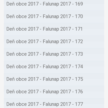
Deň obce 2017 - Falunap 2017 - 169
Deň obce 2017 - Falunap 2017 - 170
Deň obce 2017 - Falunap 2017 - 171
Deň obce 2017 - Falunap 2017 - 172
Deň obce 2017 - Falunap 2017 - 173
Deň obce 2017 - Falunap 2017 - 174
Deň obce 2017 - Falunap 2017 - 175
Deň obce 2017 - Falunap 2017 - 176