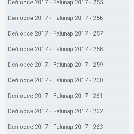
Deň obce 2017 - Falunap 2017 - 255
Deň obce 2017 - Falunap 2017 - 256
Deň obce 2017 - Falunap 2017 - 257
Deň obce 2017 - Falunap 2017 - 258
Deň obce 2017 - Falunap 2017 - 259
Deň obce 2017 - Falunap 2017 - 260
Deň obce 2017 - Falunap 2017 - 261
Deň obce 2017 - Falunap 2017 - 262