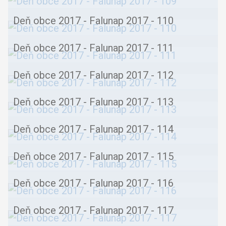
Deň obce 2017 - Falunap 2017 - 110
Deň obce 2017 - Falunap 2017 - 111
Deň obce 2017 - Falunap 2017 - 112
Deň obce 2017 - Falunap 2017 - 113
Deň obce 2017 - Falunap 2017 - 114
Deň obce 2017 - Falunap 2017 - 115
Deň obce 2017 - Falunap 2017 - 116
Deň obce 2017 - Falunap 2017 - 117