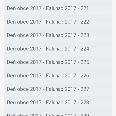
Deň obce 2017 - Falunap 2017 - 220
Deň obce 2017 - Falunap 2017 - 221
Deň obce 2017 - Falunap 2017 - 222
Deň obce 2017 - Falunap 2017 - 223
Deň obce 2017 - Falunap 2017 - 224
Deň obce 2017 - Falunap 2017 - 225
Deň obce 2017 - Falunap 2017 - 226
Deň obce 2017 - Falunap 2017 - 227
Deň obce 2017 - Falunap 2017 - 228