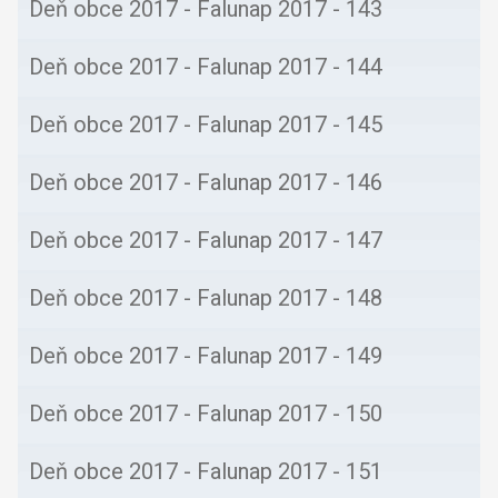
Deň obce 2017 - Falunap 2017 - 143
Deň obce 2017 - Falunap 2017 - 144
Deň obce 2017 - Falunap 2017 - 145
Deň obce 2017 - Falunap 2017 - 146
Deň obce 2017 - Falunap 2017 - 147
Deň obce 2017 - Falunap 2017 - 148
Deň obce 2017 - Falunap 2017 - 149
Deň obce 2017 - Falunap 2017 - 150