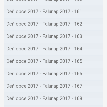
Deň obce 2017 - Falunap 2017 - 160
Deň obce 2017 - Falunap 2017 - 161
Deň obce 2017 - Falunap 2017 - 162
Deň obce 2017 - Falunap 2017 - 163
Deň obce 2017 - Falunap 2017 - 164
Deň obce 2017 - Falunap 2017 - 165
Deň obce 2017 - Falunap 2017 - 166
Deň obce 2017 - Falunap 2017 - 167
Deň obce 2017 - Falunap 2017 - 168