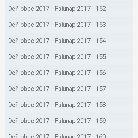
Deň obce 2017 - Falunap 2017 - 151
Deň obce 2017 - Falunap 2017 - 152
Deň obce 2017 - Falunap 2017 - 153
Deň obce 2017 - Falunap 2017 - 154
Deň obce 2017 - Falunap 2017 - 155
Deň obce 2017 - Falunap 2017 - 156
Deň obce 2017 - Falunap 2017 - 157
Deň obce 2017 - Falunap 2017 - 158
Deň obce 2017 - Falunap 2017 - 159