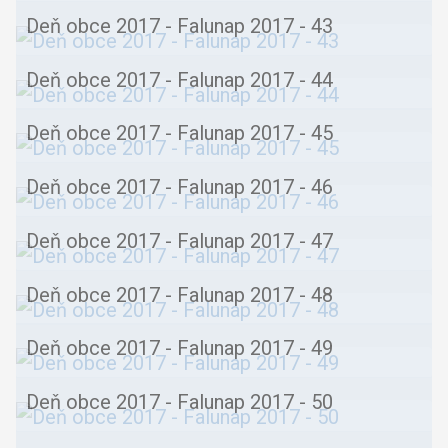
Deň obce 2017 - Falunap 2017 - 43
Deň obce 2017 - Falunap 2017 - 44
Deň obce 2017 - Falunap 2017 - 45
Deň obce 2017 - Falunap 2017 - 46
Deň obce 2017 - Falunap 2017 - 47
Deň obce 2017 - Falunap 2017 - 48
Deň obce 2017 - Falunap 2017 - 49
Deň obce 2017 - Falunap 2017 - 50