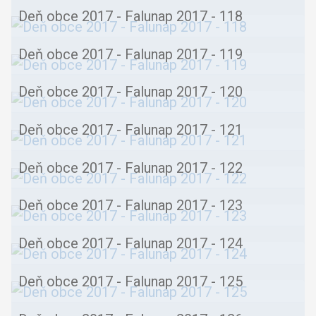
Deň obce 2017 - Falunap 2017 - 118
Deň obce 2017 - Falunap 2017 - 119
Deň obce 2017 - Falunap 2017 - 120
Deň obce 2017 - Falunap 2017 - 121
Deň obce 2017 - Falunap 2017 - 122
Deň obce 2017 - Falunap 2017 - 123
Deň obce 2017 - Falunap 2017 - 124
Deň obce 2017 - Falunap 2017 - 125