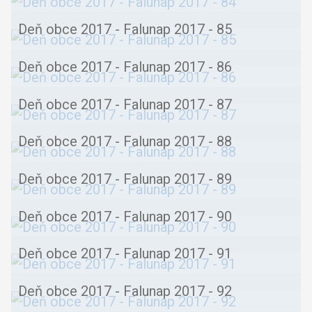
Deň obce 2017 - Falunap 2017 - 85
Deň obce 2017 - Falunap 2017 - 86
Deň obce 2017 - Falunap 2017 - 87
Deň obce 2017 - Falunap 2017 - 88
Deň obce 2017 - Falunap 2017 - 89
Deň obce 2017 - Falunap 2017 - 90
Deň obce 2017 - Falunap 2017 - 91
Deň obce 2017 - Falunap 2017 - 92