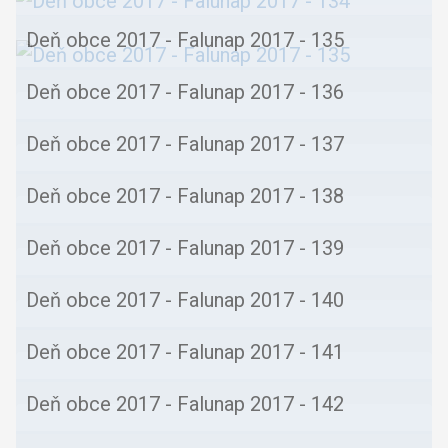
Deň obce 2017 - Falunap 2017 - 135
Deň obce 2017 - Falunap 2017 - 136
Deň obce 2017 - Falunap 2017 - 137
Deň obce 2017 - Falunap 2017 - 138
Deň obce 2017 - Falunap 2017 - 139
Deň obce 2017 - Falunap 2017 - 140
Deň obce 2017 - Falunap 2017 - 141
Deň obce 2017 - Falunap 2017 - 142