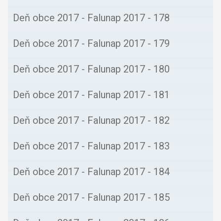
Deň obce 2017 - Falunap 2017 - 177
Deň obce 2017 - Falunap 2017 - 178
Deň obce 2017 - Falunap 2017 - 179
Deň obce 2017 - Falunap 2017 - 180
Deň obce 2017 - Falunap 2017 - 181
Deň obce 2017 - Falunap 2017 - 182
Deň obce 2017 - Falunap 2017 - 183
Deň obce 2017 - Falunap 2017 - 184
Deň obce 2017 - Falunap 2017 - 185