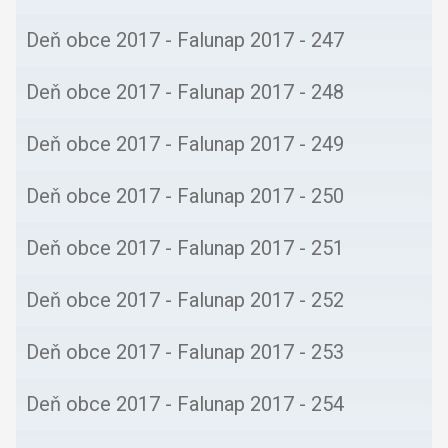
Deň obce 2017 - Falunap 2017 - 246
Deň obce 2017 - Falunap 2017 - 247
Deň obce 2017 - Falunap 2017 - 248
Deň obce 2017 - Falunap 2017 - 249
Deň obce 2017 - Falunap 2017 - 250
Deň obce 2017 - Falunap 2017 - 251
Deň obce 2017 - Falunap 2017 - 252
Deň obce 2017 - Falunap 2017 - 253
Deň obce 2017 - Falunap 2017 - 254