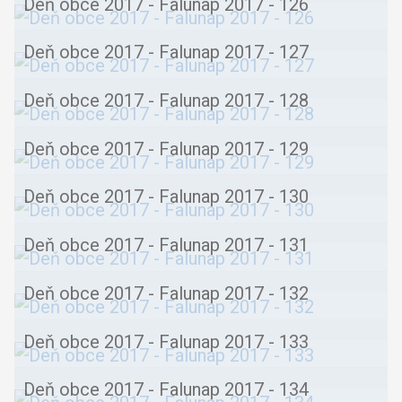
Deň obce 2017 - Falunap 2017 - 126
Deň obce 2017 - Falunap 2017 - 127
Deň obce 2017 - Falunap 2017 - 128
Deň obce 2017 - Falunap 2017 - 129
Deň obce 2017 - Falunap 2017 - 130
Deň obce 2017 - Falunap 2017 - 131
Deň obce 2017 - Falunap 2017 - 132
Deň obce 2017 - Falunap 2017 - 133
Deň obce 2017 - Falunap 2017 - 134