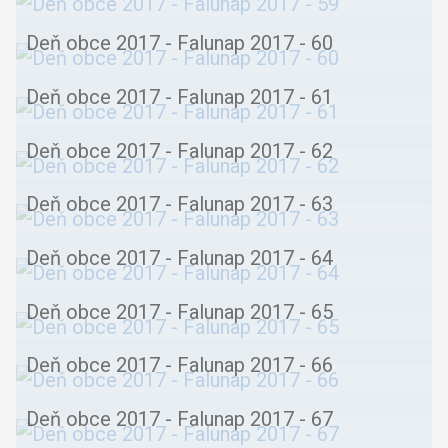
Deň obce 2017 - Falunap 2017 - 60
Deň obce 2017 - Falunap 2017 - 61
Deň obce 2017 - Falunap 2017 - 62
Deň obce 2017 - Falunap 2017 - 63
Deň obce 2017 - Falunap 2017 - 64
Deň obce 2017 - Falunap 2017 - 65
Deň obce 2017 - Falunap 2017 - 66
Deň obce 2017 - Falunap 2017 - 67