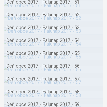
Deň obce 2017 - Falunap 2017 - 51
Deň obce 2017 - Falunap 2017 - 52
Deň obce 2017 - Falunap 2017 - 53
Deň obce 2017 - Falunap 2017 - 54
Deň obce 2017 - Falunap 2017 - 55
Deň obce 2017 - Falunap 2017 - 56
Deň obce 2017 - Falunap 2017 - 57
Deň obce 2017 - Falunap 2017 - 58
Deň obce 2017 - Falunap 2017 - 59