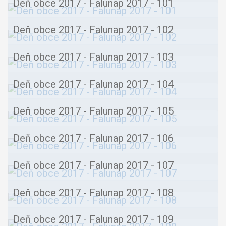
Deň obce 2017 - Falunap 2017 - 101
Deň obce 2017 - Falunap 2017 - 102
Deň obce 2017 - Falunap 2017 - 103
Deň obce 2017 - Falunap 2017 - 104
Deň obce 2017 - Falunap 2017 - 105
Deň obce 2017 - Falunap 2017 - 106
Deň obce 2017 - Falunap 2017 - 107
Deň obce 2017 - Falunap 2017 - 108
Deň obce 2017 - Falunap 2017 - 109