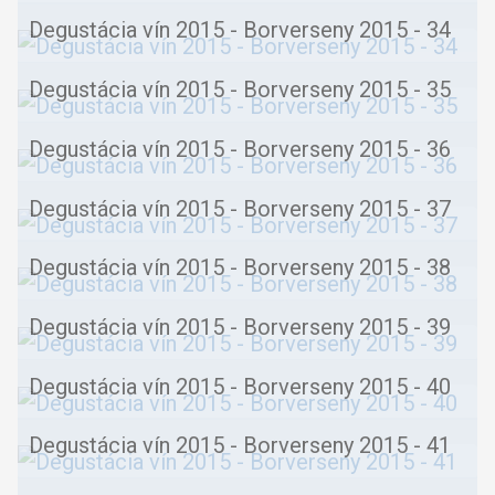
Degustácia vín 2015 - Borverseny 2015 - 34
Degustácia vín 2015 - Borverseny 2015 - 35
Degustácia vín 2015 - Borverseny 2015 - 36
Degustácia vín 2015 - Borverseny 2015 - 37
Degustácia vín 2015 - Borverseny 2015 - 38
Degustácia vín 2015 - Borverseny 2015 - 39
Degustácia vín 2015 - Borverseny 2015 - 40
Degustácia vín 2015 - Borverseny 2015 - 41