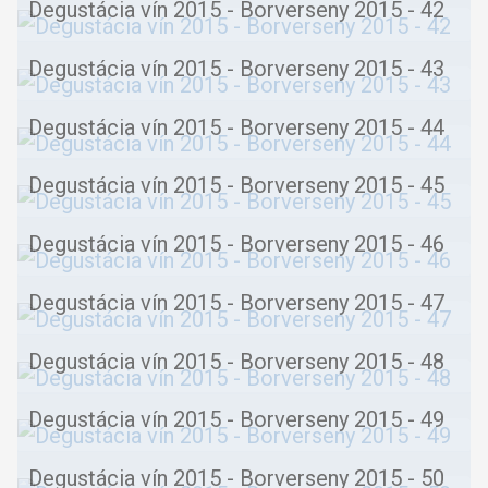
Degustácia vín 2015 - Borverseny 2015 - 42
Degustácia vín 2015 - Borverseny 2015 - 43
Degustácia vín 2015 - Borverseny 2015 - 44
Degustácia vín 2015 - Borverseny 2015 - 45
Degustácia vín 2015 - Borverseny 2015 - 46
Degustácia vín 2015 - Borverseny 2015 - 47
Degustácia vín 2015 - Borverseny 2015 - 48
Degustácia vín 2015 - Borverseny 2015 - 49
Degustácia vín 2015 - Borverseny 2015 - 50