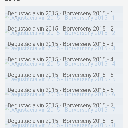
Degustácia vín 2015 - Borverseny 2015 - 1
Degustácia vín 2015 - Borverseny 2015 - 2
Degustácia vín 2015 - Borverseny 2015 - 3
Degustácia vín 2015 - Borverseny 2015 - 4
Degustácia vín 2015 - Borverseny 2015 - 5
Degustácia vín 2015 - Borverseny 2015 - 6
Degustácia vín 2015 - Borverseny 2015 - 7
Degustácia vín 2015 - Borverseny 2015 - 8