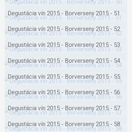
Degustácia vín 2015 - Borverseny 2015 - 51
Degustácia vín 2015 - Borverseny 2015 - 52
Degustácia vín 2015 - Borverseny 2015 - 53
Degustácia vín 2015 - Borverseny 2015 - 54
Degustácia vín 2015 - Borverseny 2015 - 55
Degustácia vín 2015 - Borverseny 2015 - 56
Degustácia vín 2015 - Borverseny 2015 - 57
Degustácia vín 2015 - Borverseny 2015 - 58