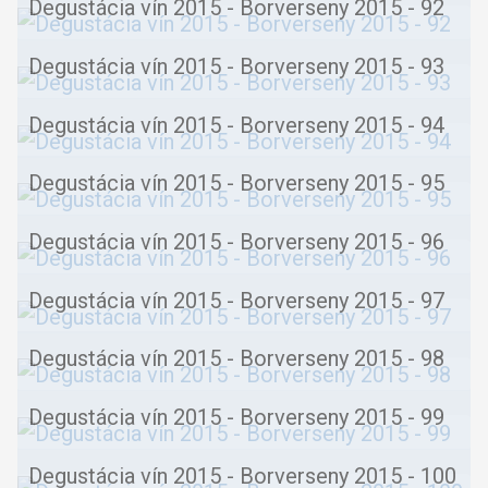
Degustácia vín 2015 - Borverseny 2015 - 92
Degustácia vín 2015 - Borverseny 2015 - 93
Degustácia vín 2015 - Borverseny 2015 - 94
Degustácia vín 2015 - Borverseny 2015 - 95
Degustácia vín 2015 - Borverseny 2015 - 96
Degustácia vín 2015 - Borverseny 2015 - 97
Degustácia vín 2015 - Borverseny 2015 - 98
Degustácia vín 2015 - Borverseny 2015 - 99
Degustácia vín 2015 - Borverseny 2015 - 100