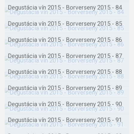
Degustácia vín 2015 - Borverseny 2015 - 84
Degustácia vín 2015 - Borverseny 2015 - 85
Degustácia vín 2015 - Borverseny 2015 - 86
Degustácia vín 2015 - Borverseny 2015 - 87
Degustácia vín 2015 - Borverseny 2015 - 88
Degustácia vín 2015 - Borverseny 2015 - 89
Degustácia vín 2015 - Borverseny 2015 - 90
Degustácia vín 2015 - Borverseny 2015 - 91