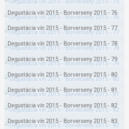
Degustácia vín 2015 - Borverseny 2015 - 76
Degustácia vín 2015 - Borverseny 2015 - 77
Degustácia vín 2015 - Borverseny 2015 - 78
Degustácia vín 2015 - Borverseny 2015 - 79
Degustácia vín 2015 - Borverseny 2015 - 80
Degustácia vín 2015 - Borverseny 2015 - 81
Degustácia vín 2015 - Borverseny 2015 - 82
Degustácia vín 2015 - Borverseny 2015 - 83