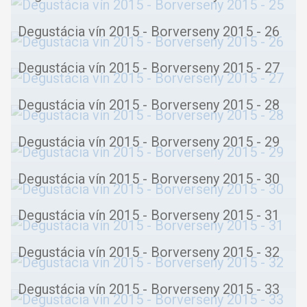
Degustácia vín 2015 - Borverseny 2015 - 26
Degustácia vín 2015 - Borverseny 2015 - 27
Degustácia vín 2015 - Borverseny 2015 - 28
Degustácia vín 2015 - Borverseny 2015 - 29
Degustácia vín 2015 - Borverseny 2015 - 30
Degustácia vín 2015 - Borverseny 2015 - 31
Degustácia vín 2015 - Borverseny 2015 - 32
Degustácia vín 2015 - Borverseny 2015 - 33