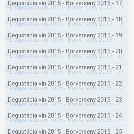
Degustácia vín 2015 - Borverseny 2015 - 17
Degustácia vín 2015 - Borverseny 2015 - 18
Degustácia vín 2015 - Borverseny 2015 - 19
Degustácia vín 2015 - Borverseny 2015 - 20
Degustácia vín 2015 - Borverseny 2015 - 21
Degustácia vín 2015 - Borverseny 2015 - 22
Degustácia vín 2015 - Borverseny 2015 - 23
Degustácia vín 2015 - Borverseny 2015 - 24
Degustácia vín 2015 - Borverseny 2015 - 25