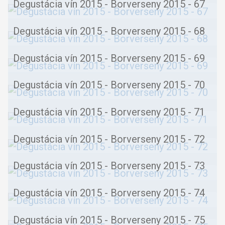
Degustácia vín 2015 - Borverseny 2015 - 67
Degustácia vín 2015 - Borverseny 2015 - 68
Degustácia vín 2015 - Borverseny 2015 - 69
Degustácia vín 2015 - Borverseny 2015 - 70
Degustácia vín 2015 - Borverseny 2015 - 71
Degustácia vín 2015 - Borverseny 2015 - 72
Degustácia vín 2015 - Borverseny 2015 - 73
Degustácia vín 2015 - Borverseny 2015 - 74
Degustácia vín 2015 - Borverseny 2015 - 75