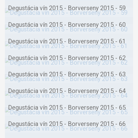
Degustácia vín 2015 - Borverseny 2015 - 59
Degustácia vín 2015 - Borverseny 2015 - 60
Degustácia vín 2015 - Borverseny 2015 - 61
Degustácia vín 2015 - Borverseny 2015 - 62
Degustácia vín 2015 - Borverseny 2015 - 63
Degustácia vín 2015 - Borverseny 2015 - 64
Degustácia vín 2015 - Borverseny 2015 - 65
Degustácia vín 2015 - Borverseny 2015 - 66