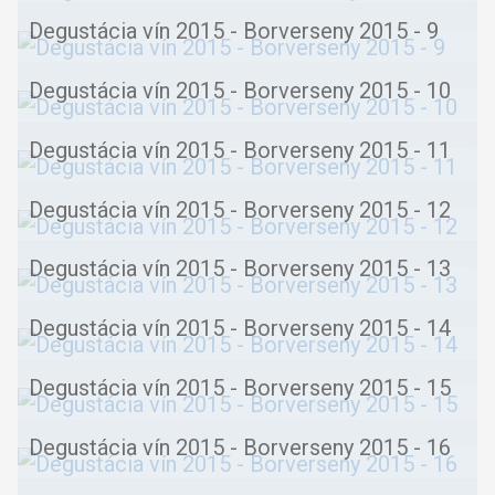
Degustácia vín 2015 - Borverseny 2015 - 9
Degustácia vín 2015 - Borverseny 2015 - 10
Degustácia vín 2015 - Borverseny 2015 - 11
Degustácia vín 2015 - Borverseny 2015 - 12
Degustácia vín 2015 - Borverseny 2015 - 13
Degustácia vín 2015 - Borverseny 2015 - 14
Degustácia vín 2015 - Borverseny 2015 - 15
Degustácia vín 2015 - Borverseny 2015 - 16