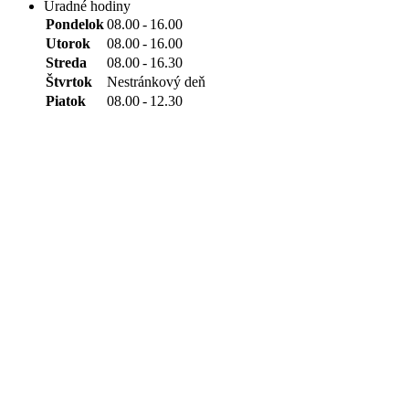
Úradné hodiny
Pondelok
08.00
-
16.00
Utorok
08.00
-
16.00
Streda
08.00
-
16.30
Štvrtok
Nestránkový deň
Piatok
08.00
-
12.30