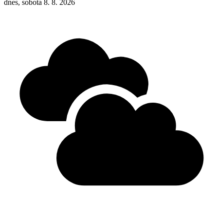
dnes, sobota 8. 8. 2026