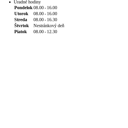
Úradné hodiny
Pondelok
08.00
-
16.00
Utorok
08.00
-
16.00
Streda
08.00
-
16.30
Štvrtok
Nestránkový deň
Piatok
08.00
-
12.30