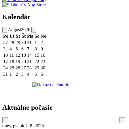
Kalendár
August
2026
Po
Ut
St
Št
Pia
So
Ne
27
28
29
30
31
1
2
3
4
5
6
7
8
9
10
11
12
13
14
15
16
17
18
19
20
21
22
23
24
25
26
27
28
29
30
31
1
2
3
4
5
6
Aktuálne počasie
dnes, piatok 7. 8. 2026