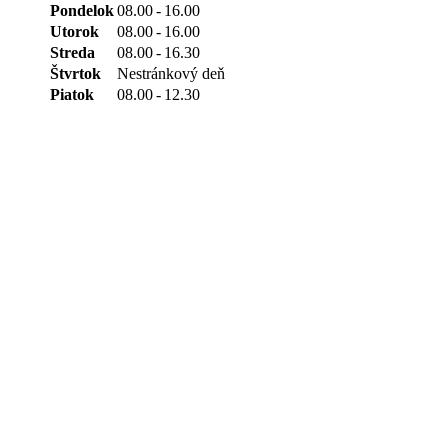
Pondelok
08.00
-
16.00
Utorok
08.00
-
16.00
Streda
08.00
-
16.30
Štvrtok
Nestránkový deň
Piatok
08.00
-
12.30