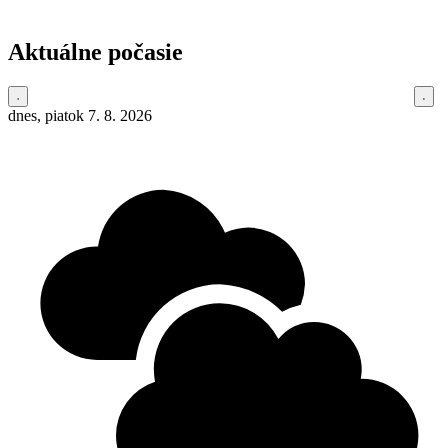
Aktuálne počasie
dnes, piatok 7. 8. 2026