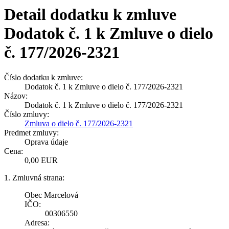
Detail dodatku k zmluve
Dodatok č. 1 k Zmluve o dielo
č. 177/2026-2321
Číslo dodatku k zmluve:
Dodatok č. 1 k Zmluve o dielo č. 177/2026-2321
Názov:
Dodatok č. 1 k Zmluve o dielo č. 177/2026-2321
Číslo zmluvy:
Zmluva o dielo č. 177/2026-2321
Predmet zmluvy:
Oprava údaje
Cena:
0,00 EUR
1. Zmluvná strana:
Obec Marcelová
IČO:
00306550
Adresa: