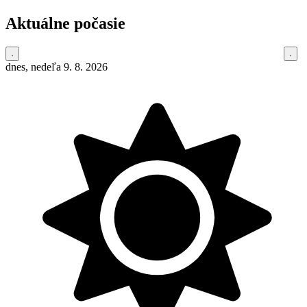
Aktuálne počasie
dnes, nedeľa 9. 8. 2026