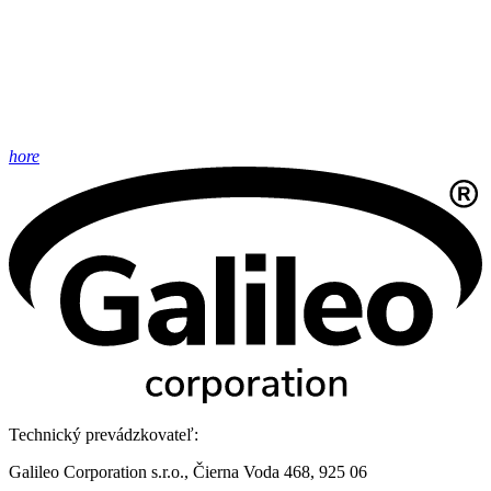
hore
Technický prevádzkovateľ:
Galileo Corporation s.r.o., Čierna Voda 468, 925 06