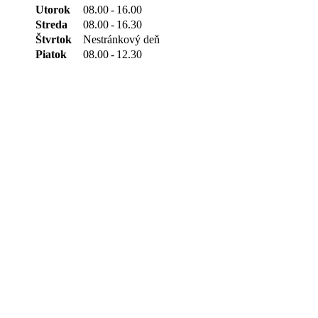
Utorok
08.00
-
16.00
Streda
08.00
-
16.30
Štvrtok
Nestránkový deň
Piatok
08.00
-
12.30