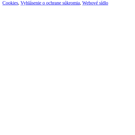
Cookies
,
Vyhlásenie o ochrane súkromia
,
Webové sídlo