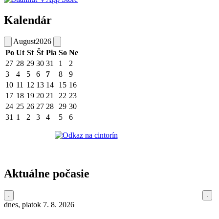
Kalendár
August
2026
Po
Ut
St
Št
Pia
So
Ne
27
28
29
30
31
1
2
3
4
5
6
7
8
9
10
11
12
13
14
15
16
17
18
19
20
21
22
23
24
25
26
27
28
29
30
31
1
2
3
4
5
6
Aktuálne počasie
dnes, piatok 7. 8. 2026