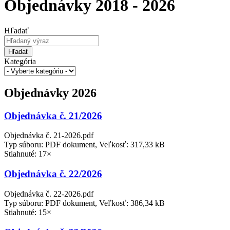
Objednávky 2018 - 2026
Hľadať
Hľadať
Kategória
Objednávky 2026
Objednávka č. 21/2026
Objednávka č. 21-2026.pdf
Typ súboru: PDF dokument, Veľkosť: 317,33 kB
Stiahnuté: 17×
Objednávka č. 22/2026
Objednávka č. 22-2026.pdf
Typ súboru: PDF dokument, Veľkosť: 386,34 kB
Stiahnuté: 15×