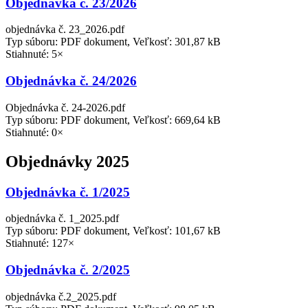
Objednávka č. 23/2026
objednávka č. 23_2026.pdf
Typ súboru: PDF dokument, Veľkosť: 301,87 kB
Stiahnuté: 5×
Objednávka č. 24/2026
Objednávka č. 24-2026.pdf
Typ súboru: PDF dokument, Veľkosť: 669,64 kB
Stiahnuté: 0×
Objednávky 2025
Objednávka č. 1/2025
objednávka č. 1_2025.pdf
Typ súboru: PDF dokument, Veľkosť: 101,67 kB
Stiahnuté: 127×
Objednávka č. 2/2025
objednávka č.2_2025.pdf