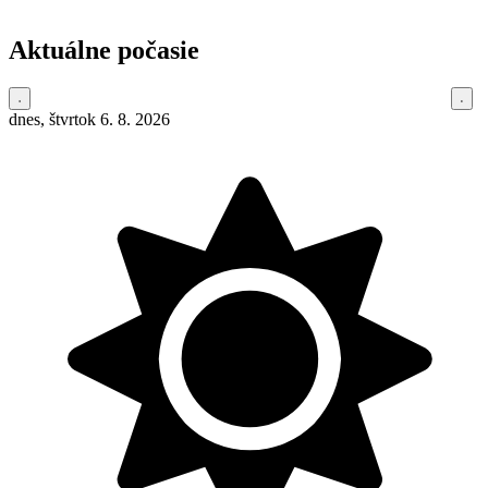
Aktuálne počasie
dnes, štvrtok 6. 8. 2026