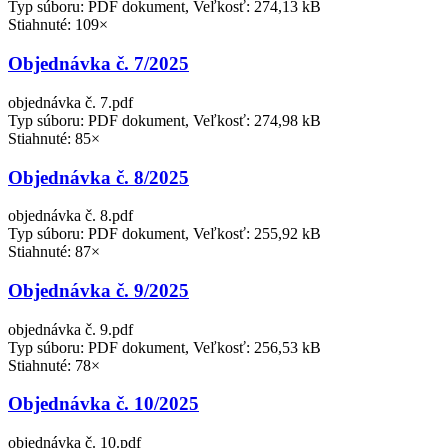
Typ súboru: PDF dokument, Veľkosť: 274,13 kB
Stiahnuté: 109×
Objednávka č. 7/2025
objednávka č. 7.pdf
Typ súboru: PDF dokument, Veľkosť: 274,98 kB
Stiahnuté: 85×
Objednávka č. 8/2025
objednávka č. 8.pdf
Typ súboru: PDF dokument, Veľkosť: 255,92 kB
Stiahnuté: 87×
Objednávka č. 9/2025
objednávka č. 9.pdf
Typ súboru: PDF dokument, Veľkosť: 256,53 kB
Stiahnuté: 78×
Objednávka č. 10/2025
objednávka č. 10.pdf