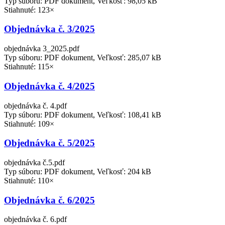
Typ súboru: PDF dokument, Veľkosť: 98,05 kB
Stiahnuté: 123×
Objednávka č. 3/2025
objednávka 3_2025.pdf
Typ súboru: PDF dokument, Veľkosť: 285,07 kB
Stiahnuté: 115×
Objednávka č. 4/2025
objednávka č. 4.pdf
Typ súboru: PDF dokument, Veľkosť: 108,41 kB
Stiahnuté: 109×
Objednávka č. 5/2025
objednávka č.5.pdf
Typ súboru: PDF dokument, Veľkosť: 204 kB
Stiahnuté: 110×
Objednávka č. 6/2025
objednávka č. 6.pdf