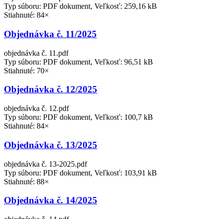
Typ súboru: PDF dokument, Veľkosť: 259,16 kB
Stiahnuté: 84×
Objednávka č. 11/2025
objednávka č. 11.pdf
Typ súboru: PDF dokument, Veľkosť: 96,51 kB
Stiahnuté: 70×
Objednávka č. 12/2025
objednávka č. 12.pdf
Typ súboru: PDF dokument, Veľkosť: 100,7 kB
Stiahnuté: 84×
Objednávka č. 13/2025
objednávka č. 13-2025.pdf
Typ súboru: PDF dokument, Veľkosť: 103,91 kB
Stiahnuté: 88×
Objednávka č. 14/2025