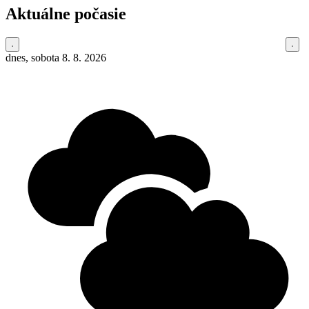
Aktuálne počasie
dnes, sobota 8. 8. 2026