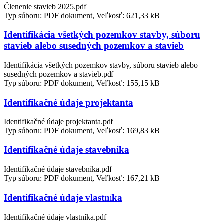
Členenie stavieb 2025.pdf
Typ súboru: PDF dokument, Veľkosť: 621,33 kB
Identifikácia všetkých pozemkov stavby, súboru
stavieb alebo susedných pozemkov a stavieb
Identifikácia všetkých pozemkov stavby, súboru stavieb alebo
susedných pozemkov a stavieb.pdf
Typ súboru: PDF dokument, Veľkosť: 155,15 kB
Identifikačné údaje projektanta
Identifikačné údaje projektanta.pdf
Typ súboru: PDF dokument, Veľkosť: 169,83 kB
Identifikačné údaje stavebníka
Identifikačné údaje stavebníka.pdf
Typ súboru: PDF dokument, Veľkosť: 167,21 kB
Identifikačné údaje vlastníka
Identifikačné údaje vlastníka.pdf