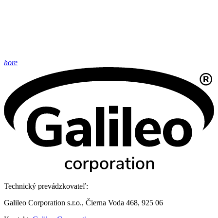
hore
Technický prevádzkovateľ:
Galileo Corporation s.r.o., Čierna Voda 468, 925 06