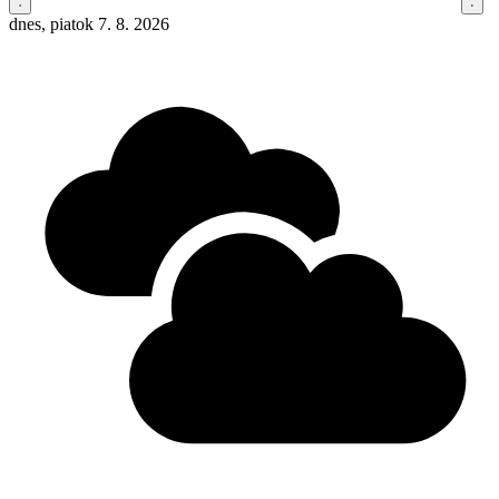
dnes, piatok 7. 8. 2026