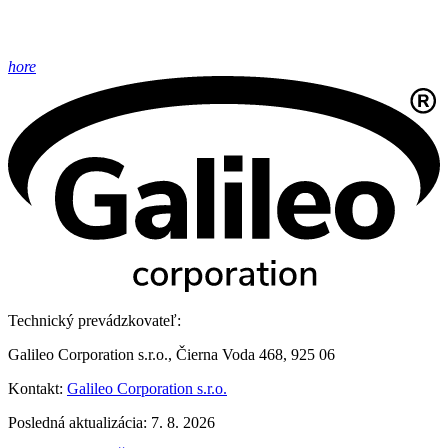
hore
Technický prevádzkovateľ:
Galileo Corporation s.r.o., Čierna Voda 468, 925 06
Kontakt:
Galileo Corporation s.r.o.
Posledná aktualizácia: 7. 8. 2026