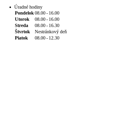
Úradné hodiny
Pondelok
08.00
-
16.00
Utorok
08.00
-
16.00
Streda
08.00
-
16.30
Štvrtok
Nestránkový deň
Piatok
08.00
-
12.30