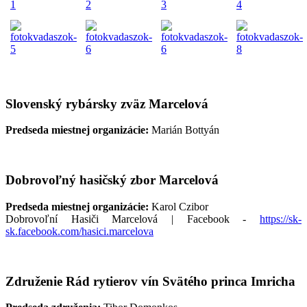
Slovenský rybársky zväz Marcelová
Predseda miestnej organizácie:
Marián Bottyán
Dobrovoľný hasičský zbor Marcelová
Predseda miestnej organizácie:
Karol Czibor
Dobrovoľní Hasiči Marcelová | Facebook -
https://sk-
sk.facebook.com/hasici.marcelova
Združenie Rád rytierov vín Svätého princa Imricha