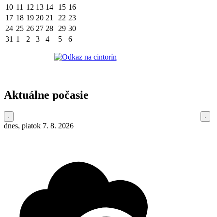
10
11
12
13
14
15
16
17
18
19
20
21
22
23
24
25
26
27
28
29
30
31
1
2
3
4
5
6
Aktuálne počasie
dnes, piatok 7. 8. 2026