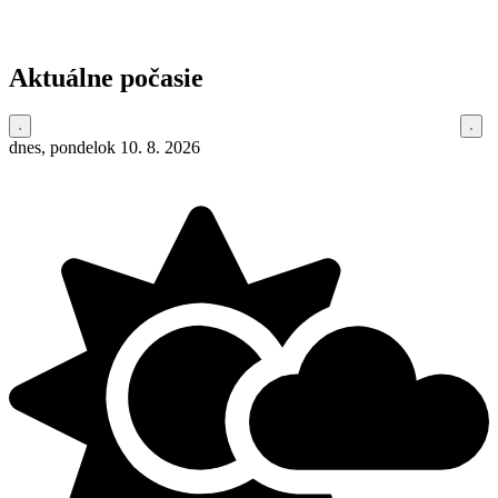
Aktuálne počasie
dnes, pondelok 10. 8. 2026