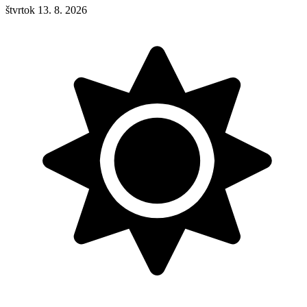
štvrtok 13. 8. 2026