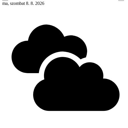
ma, szombat 8. 8. 2026