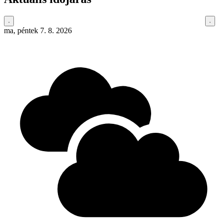
ma, péntek 7. 8. 2026