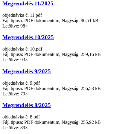
Megrendelés 11/2025
objednávka č. 11.pdf
Fájl típusa: PDF dokumentum, Nagyság: 96,51 kB
Letöltve: 98×
Megrendelés 10/2025
objednávka č. 10.pdf
Fájl típusa: PDF dokumentum, Nagyság: 259,16 kB
Letöltve: 93×
Megrendelés 9/2025
objednávka č. 9.pdf
Fájl típusa: PDF dokumentum, Nagyság: 256,53 kB
Letöltve: 79×
Megrendelés 8/2025
objednávka č. 8.pdf
Fájl típusa: PDF dokumentum, Nagyság: 255,92 kB
Letöltve: 89×