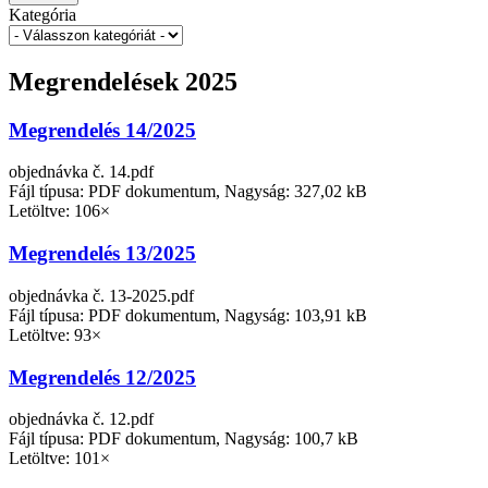
Kategória
Megrendelések 2025
Megrendelés 14/2025
objednávka č. 14.pdf
Fájl típusa: PDF dokumentum, Nagyság: 327,02 kB
Letöltve: 106×
Megrendelés 13/2025
objednávka č. 13-2025.pdf
Fájl típusa: PDF dokumentum, Nagyság: 103,91 kB
Letöltve: 93×
Megrendelés 12/2025
objednávka č. 12.pdf
Fájl típusa: PDF dokumentum, Nagyság: 100,7 kB
Letöltve: 101×