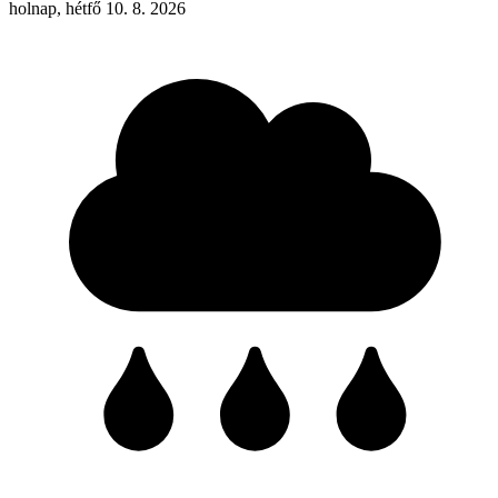
holnap, hétfő 10. 8. 2026