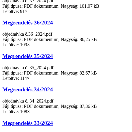
objednávka č. 37_2024.pdf
Fájl típusa: PDF dokumentum, Nagyság: 101,07 kB
Letöltve: 91×
Megrendelés 36/2024
objednávka č.36_2024.pdf
Fájl típusa: PDF dokumentum, Nagyság: 86,25 kB
Letöltve: 109×
Megrendelés 35/2024
objednávka č. 35_2024.pdf
Fájl típusa: PDF dokumentum, Nagyság: 82,67 kB
Letöltve: 114×
Megrendelés 34/2024
objednávka č. 34_2024.pdf
Fájl típusa: PDF dokumentum, Nagyság: 87,36 kB
Letöltve: 108×
Megrendelés 33/2024