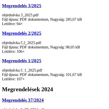
Megrendelés 3/2025
objednávka 3_2025.pdf
Fájl típusa: PDF dokumentum, Nagyság: 285,07 kB
Letöltve: 94×
Megrendelés 2/2025
objednávka č.2_2025.pdf
Fájl típusa: PDF dokumentum, Nagyság: 98,05 kB
Letöltve: 106×
Megrendelés 1/2025
objednávka č. 1_2025.pdf
Fájl típusa: PDF dokumentum, Nagyság: 101,67 kB
Letöltve: 107×
Megrendelések 2024
Megrendelés 37/2024