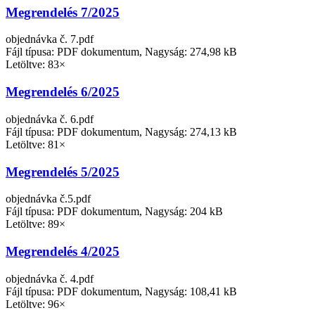
Megrendelés 7/2025
objednávka č. 7.pdf
Fájl típusa: PDF dokumentum, Nagyság: 274,98 kB
Letöltve: 83×
Megrendelés 6/2025
objednávka č. 6.pdf
Fájl típusa: PDF dokumentum, Nagyság: 274,13 kB
Letöltve: 81×
Megrendelés 5/2025
objednávka č.5.pdf
Fájl típusa: PDF dokumentum, Nagyság: 204 kB
Letöltve: 89×
Megrendelés 4/2025
objednávka č. 4.pdf
Fájl típusa: PDF dokumentum, Nagyság: 108,41 kB
Letöltve: 96×