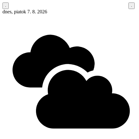
dnes, piatok 7. 8. 2026