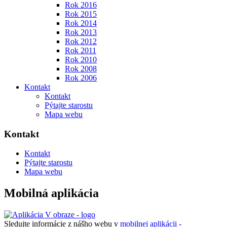
Rok 2016
Rok 2015
Rok 2014
Rok 2013
Rok 2012
Rok 2011
Rok 2010
Rok 2008
Rok 2006
Kontakt
Kontakt
Pýtajte starostu
Mapa webu
Kontakt
Kontakt
Pýtajte starostu
Mapa webu
Mobilná aplikácia
Sledujte informácie z nášho webu v
mobilnej aplikácii -