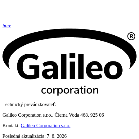
hore
Technický prevádzkovateľ:
Galileo Corporation s.r.o., Čierna Voda 468, 925 06
Kontakt:
Galileo Corporation s.r.o.
Posledná aktualizácia: 7. 8. 2026