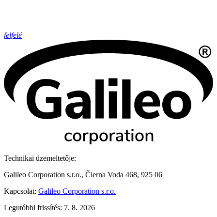
felfelé
Technikai üzemeltetője:
Galileo Corporation s.r.o., Čierna Voda 468, 925 06
Kapcsolat:
Galileo Corporation s.r.o.
Legutóbbi frissítés: 7. 8. 2026