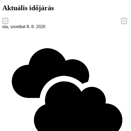
Aktuális időjárás
ma, szombat 8. 8. 2026