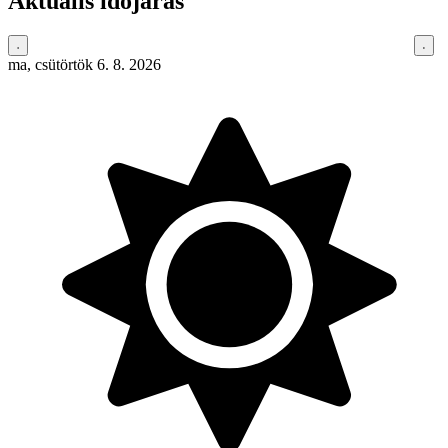
Aktuális időjárás
ma, csütörtök 6. 8. 2026